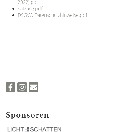
2022).pdf
Satzung.pdf
DSGVO Datenschutzhinweise.pdf
Sponsoren