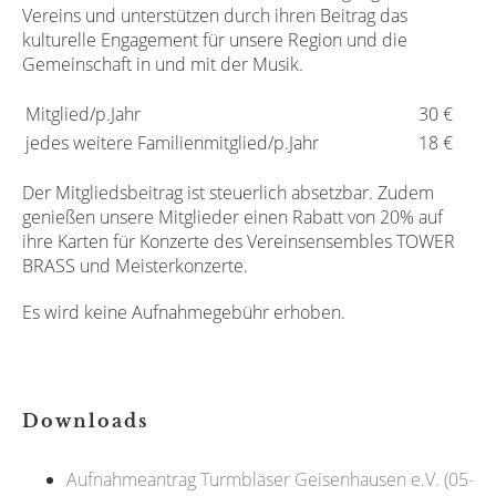
Vereins und unterstützen durch ihren Beitrag das
kulturelle Engagement für unsere Region und die
Gemeinschaft in und mit der Musik.
Mitglied/p.Jahr
30 €
jedes weitere Familienmitglied/p.Jahr
18 €
Der Mitgliedsbeitrag ist steuerlich absetzbar. Zudem
genießen unsere Mitglieder einen Rabatt von 20% auf
ihre Karten für Konzerte des Vereinsensembles TOWER
BRASS und Meisterkonzerte.
E
s wird keine Aufnahmegebühr erhoben.
Downloads
Aufnahmeantrag Turmbläser Geisenhausen e.V. (05-