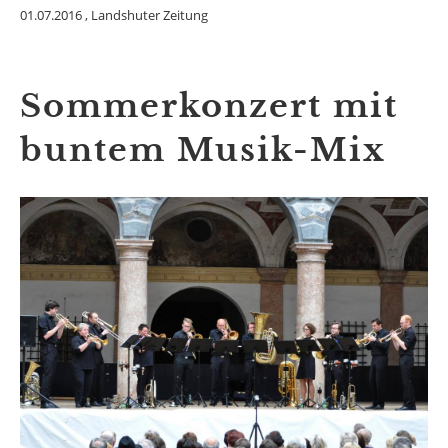
01.07.2016
, Landshuter Zeitung
Sommerkonzert mit
buntem Musik-Mix