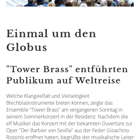
Einmal um den
Globus
"Tower Brass" entführten
Publikum auf Weltreise
Welche Klangvielfalt und Vielseitigkeit
Blechblasinstrumente bieten können, zeigte das
Ensemble "Tower Brass" am vergangenen Sonntag in
seinem Sommerkonzert in der Residenz. Nachdem die
elf Musiker das Konzert mit der bekannten Ouvertüre zur
Oper "Der Barbier von Sevilla" aus der Feder Gioachino
Rossinis eröffnet hatten, begrüßte der musikalische Leiter