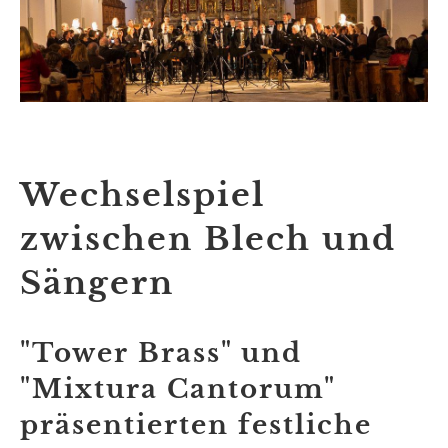
Wechselspiel
zwischen Blech und
Sängern
"Tower Brass" und
"Mixtura Cantorum"
präsentierten festliche