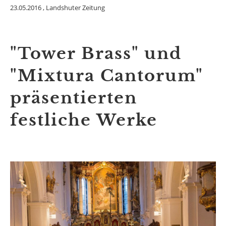
23.05.2016
, Landshuter Zeitung
"Tower Brass" und
"Mixtura Cantorum"
präsentierten
festliche Werke